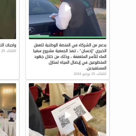
بدعم من الشركاء في المنصة الوطنية للعمل
واجبات ال
الخيري "إحسان" ، تنفذ الجمعية مشروع سقيا
الثلاثاء، 29 اغسطس 2023
الماء للأسر المتعففة ، وذلك من خلال جهود
المتطوعين في إيصال المياه لمنازل
المستفيدين.
الثلاثاء، 25 يونيو 2024