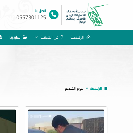
اتصل بنا
0557301125
الرئيسية
عن الجمعية
تقاريرنا
الرئيسية
البوم الفيديو