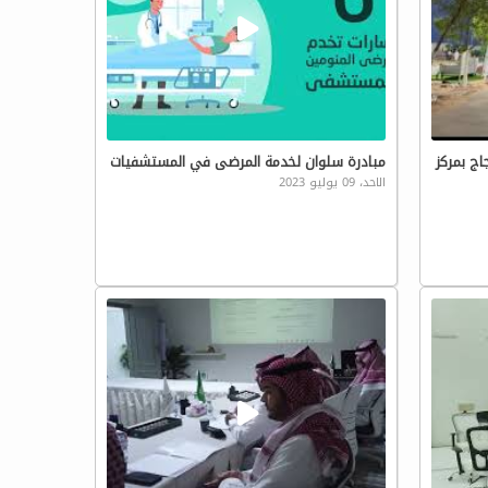
ج بمركز
مبادرة سلوان لخدمة المرضى في المستشفيات
الاحد، 09 يوليو 2023