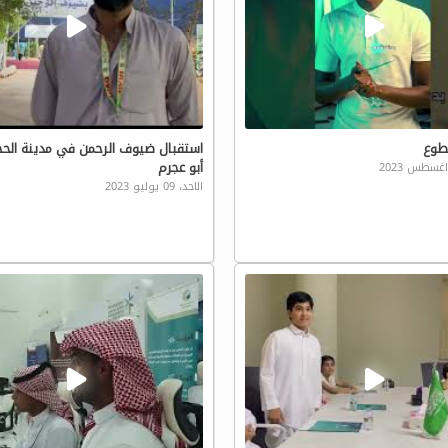
تطوع
استقبال ضيوف الرحمن في مدينة الحجا
أبو عجرم
الاحد، 09 يوليو 2023