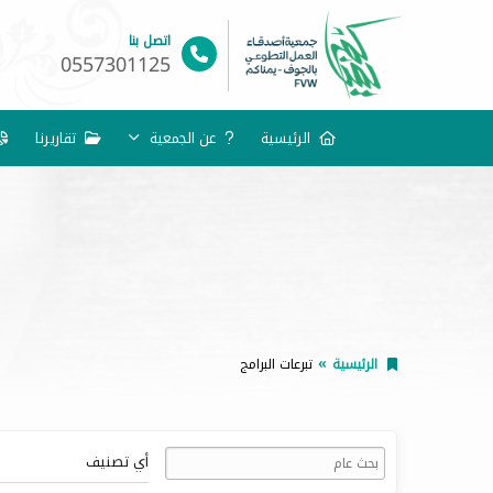
اتصل بنا
0557301125
الرئيسية
عن الجمعية
تقاريرنا
الرئيسية
تبرعات البرامج
أي تصنيف