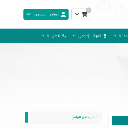
0
حسابي الشخصي
ماتنا
المركز الإعلامي
اتصل بنا
عرض جميع البرامج