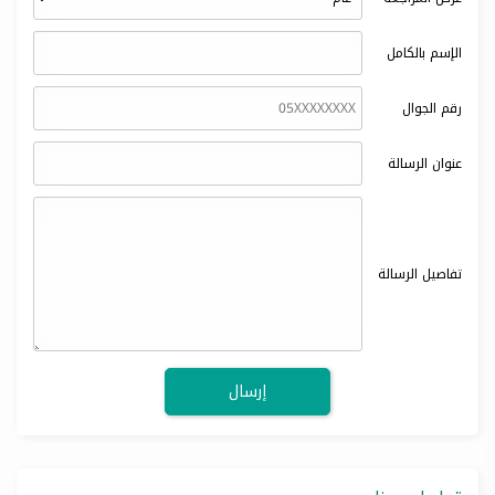
الإسم بالكامل
رقم الجوال
عنوان الرسالة
تفاصيل الرسالة