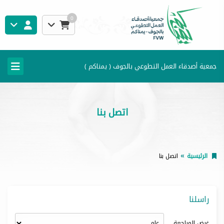
0
جمعية أصدقاء العمل التطوعي بالجوف ( يمناكم )
اتصل بنا
الرئيسية
اتصل بنا
راسلنا
غرض المراجعة