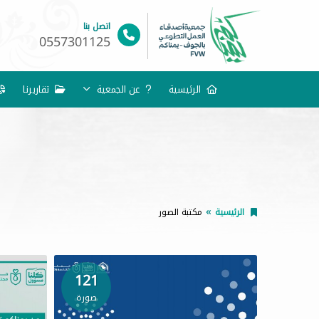
اتصل بنا
0557301125
الرئيسية
عن الجمعية
تقاريرنا
الرئيسية
مكتبة الصور
121
صورة