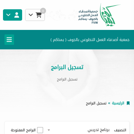
0
جمعية أصدقاء العمل التطوعي بالجوف ( يمناكم )
تسجيل البرامج
تسجيل البرامج
الرئيسية
تسجيل البرامج
برنامج تدريبي
التصنيف
البرامج المفتوحة