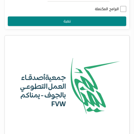
البرامج المكتملة
تنقية